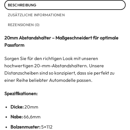
BESCHREIBUNG
ZUSÄTZLICHE INFORMATIONEN
REZENSIONEN (0)
20mm Abstandshalter – Maßgeschneidert für optimale
Passform
Sorgen Sie für den richtigen Look mit unseren
hochwertigen 20-mm-Abstandshaltern. Unsere
Distanzscheiben sind so konzipiert, dass sie perfekt zu
einer Reihe beliebter Automodelle passen.
Spezifikationen:
Dicke:
20mm
Nabe:
66,6mm
Bolzenmuster:
5×112