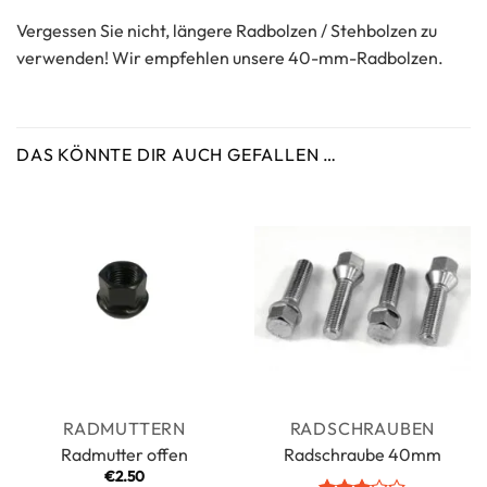
Vergessen Sie nicht, längere Radbolzen / Stehbolzen zu
verwenden! Wir empfehlen unsere 40-mm-Radbolzen.
DAS KÖNNTE DIR AUCH GEFALLEN …
RADMUTTERN
RADSCHRAUBEN
Radmutter offen
Radschraube 40mm
€
2.50