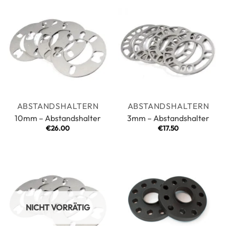
ABSTANDSHALTERN
ABSTANDSHALTERN
10mm – Abstandshalter
3mm – Abstandshalter
€
26.00
€
17.50
NICHT VORRÄTIG