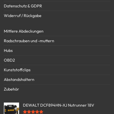
Datenschutz & GDPR
Widerruf / Rückgabe
Mittlere Abdeckungen
Radschrauben und -muttern
Hubs
OBD2
Kunststoffclips
Abstandshaltern
Zubehör
DEWALT DCF894HN-XJ Nutrunner 18V