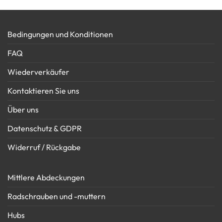
Bedingungen und Konditionen
FAQ
Wiederverkäufer
Kontaktieren Sie uns
Über uns
Datenschutz & GDPR
Widerruf / Rückgabe
Mittlere Abdeckungen
Radschrauben und -muttern
Hubs