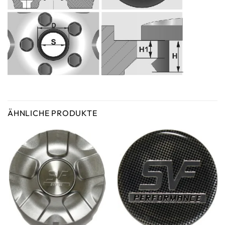
ÄHNLICHE PRODUKTE