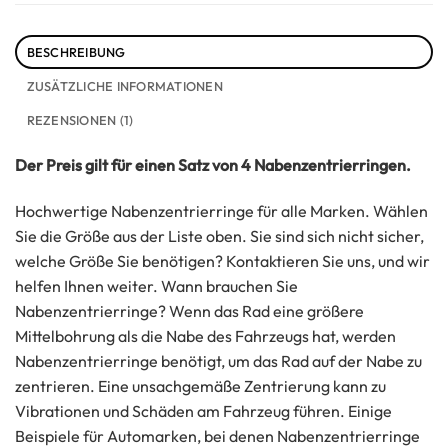
BESCHREIBUNG
ZUSÄTZLICHE INFORMATIONEN
REZENSIONEN (1)
Der Preis gilt für einen Satz von 4 Nabenzentrierringen.
Hochwertige Nabenzentrierringe für alle Marken. Wählen
Sie die Größe aus der Liste oben. Sie sind sich nicht sicher,
welche Größe Sie benötigen? Kontaktieren Sie uns, und wir
helfen Ihnen weiter. Wann brauchen Sie
Nabenzentrierringe? Wenn das Rad eine größere
Mittelbohrung als die Nabe des Fahrzeugs hat, werden
Nabenzentrierringe benötigt, um das Rad auf der Nabe zu
zentrieren. Eine unsachgemäße Zentrierung kann zu
Vibrationen und Schäden am Fahrzeug führen. Einige
Beispiele für Automarken, bei denen Nabenzentrierringe